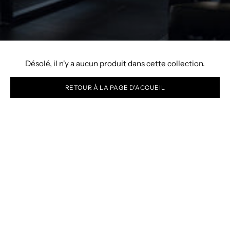
Désolé, il n'y a aucun produit dans cette collection.
RETOUR À LA PAGE D'ACCUEIL